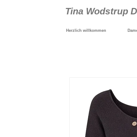
Tina Wodstrup 
Herzlich willkommen
Dame