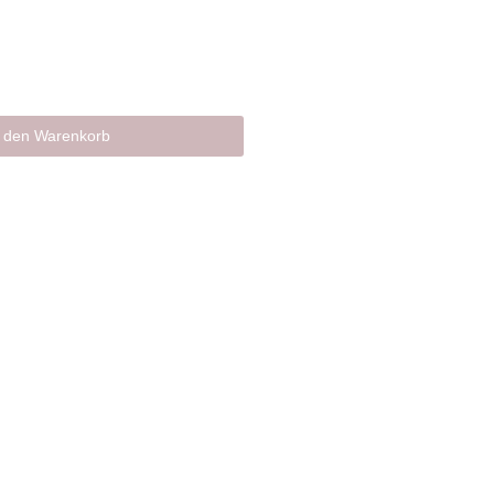
n den Warenkorb