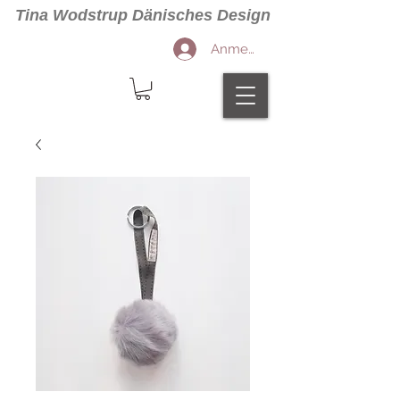
Tina Wodstrup Dänisches Design
Anmelden