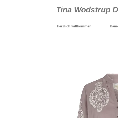
Tina Wodstrup 
Herzlich willkommen
Dame