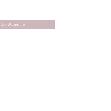
n den Warenkorb