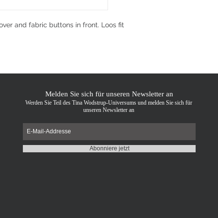
ver and fabric buttons in front. Loos fit
Melden Sie sich für unseren Newsletter an
Werden Sie Teil des Tina Wodstrup-Universums und melden Sie sich für
unseren Newsletter an
Abonniere jetzt