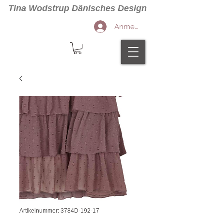
Tina Wodstrup Dänisches Design
Anmelden
Artikelnummer: 3784D-192-17