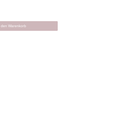
n den Warenkorb