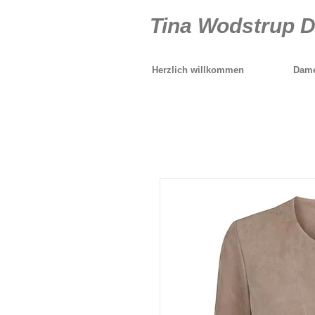
Tina Wodstrup 
Herzlich willkommen
Dame