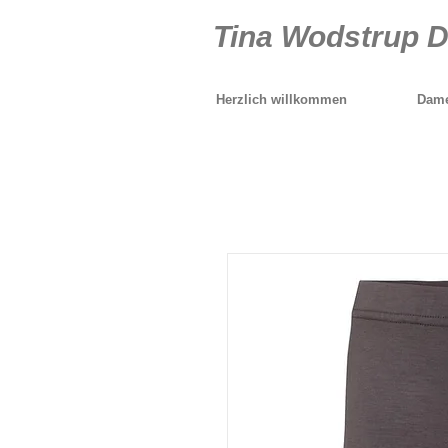
Tina Wodstrup 
Herzlich willkommen
Dame