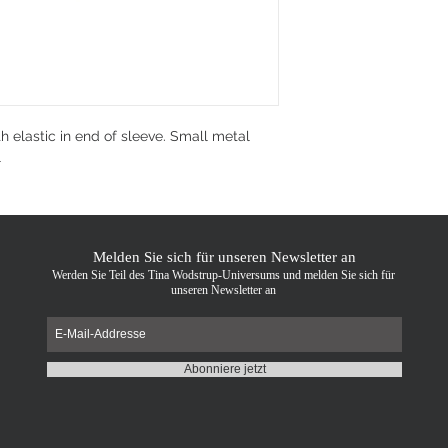
h elastic in end of sleeve. Small metal
l
Melden Sie sich für unseren Newsletter an
Werden Sie Teil des Tina Wodstrup-Universums und melden Sie sich für
unseren Newsletter an
Abonniere jetzt