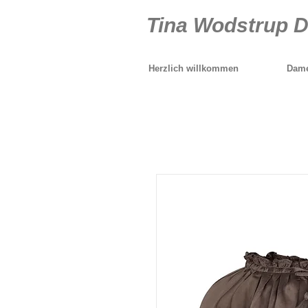
Tina Wodstrup 
Herzlich willkommen
Dame