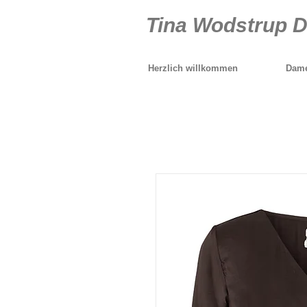
Tina Wodstrup 
Herzlich willkommen
Dame