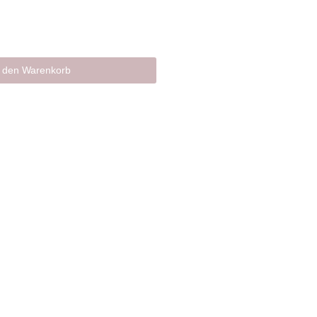
n den Warenkorb