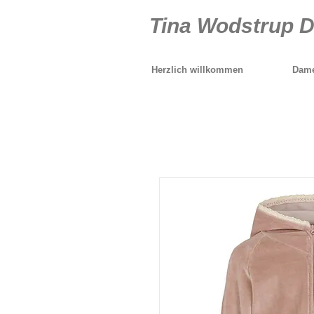
Tina Wodstrup 
Herzlich willkommen
Dame