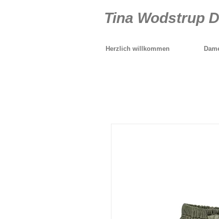
Tina Wodstrup 
Herzlich willkommen
Dame