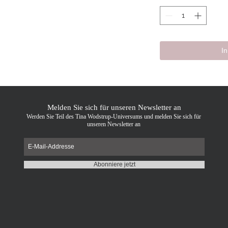
I
Melden Sie sich für unseren Newsletter an
Werden Sie Teil des Tina Wodstrup-Universums und melden Sie sich für
unseren Newsletter an
Abonniere jetzt