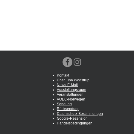
Kontakt
Über Tina Wodstrup
News-E-Mail
Ausstellungsraum
Veranstaltungen
VOEC-Norwegen
Sendung
Rücksendung
Datenschutz-Bestimmungen
Google-Rezension
Handelsbedingungen